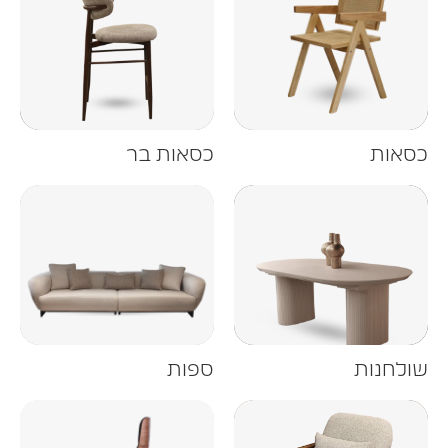
סאות
כסאות בר
ולחנות
ספות