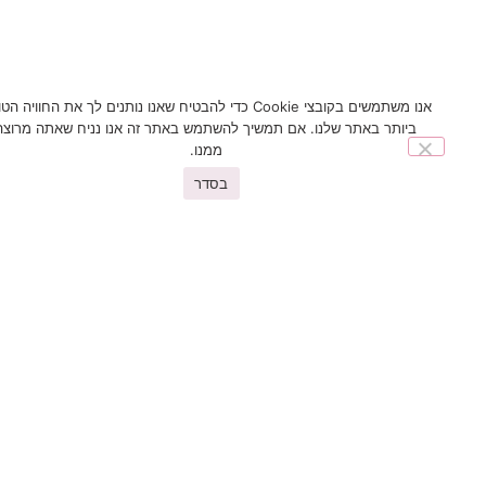
אנו משתמשים בקובצי Cookie כדי להבטיח שאנו נותנים לך את החוויה הטובה
ביותר באתר שלנו. אם תמשיך להשתמש באתר זה אנו נניח שאתה מרוצה
ממנו.
בסדר