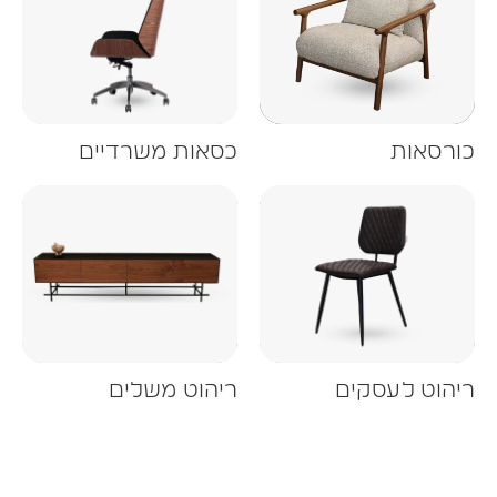
ורסאות
כסאות משרדיים
יהוט לעסקים
ריהוט משלים