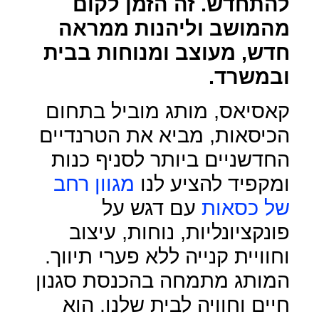
להתחדש. זה הזמן לקום
מהמושב וליהנות ממראה
חדש, מעוצב ומנוחות בבית
ובמשרד.
קאסיאס, מותג מוביל בתחום
הכיסאות, מביא את הטרנדיים
החדשניים ביותר לסניף כנות
ומקפיד להציע לנו
מגוון רחב
של כסאות
עם דגש על
פונקציונליות, נוחות, עיצוב
וחוויית קנייה ללא פערי תיווך.
המותג מתמחה בהכנסת סגנון
חיים וחוויה לבית שלנו. הוא