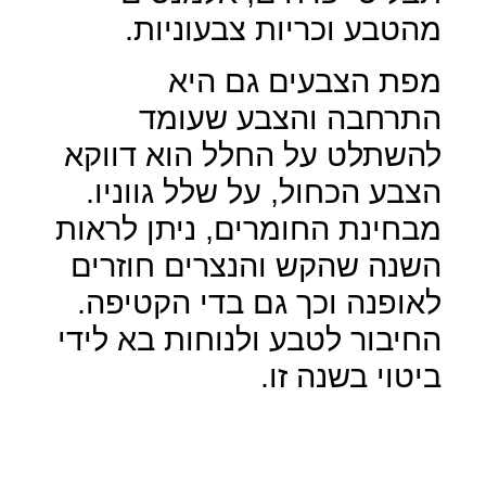
מהטבע וכריות צבעוניות.
מפת הצבעים גם היא
התרחבה והצבע שעומד
להשתלט על החלל הוא דווקא
הצבע הכחול, על שלל גווניו.
מבחינת החומרים, ניתן לראות
השנה שהקש והנצרים חוזרים
לאופנה וכך גם בדי הקטיפה.
החיבור לטבע ולנוחות בא לידי
ביטוי בשנה זו.