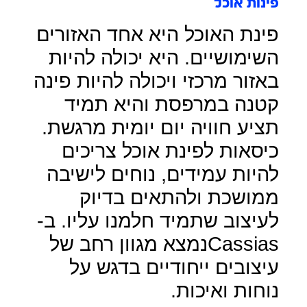
פינות אוכל
פינת האוכל היא אחד האזורים
השימושיים. היא יכולה להיות
באזור מרכזי ויכולה להיות פינה
קטנה במרפסת והיא תמיד
תציע חוויה יום יומית מרגשת.
כיסאות לפינת אוכל צריכים
להיות עמידים, נוחים לישיבה
ממושכת ולהתאים בדיוק
לעיצוב שתמיד חלמנו עליו. ב-
Cassiasנמצא מגוון רחב של
עיצובים ייחודיים בדגש על
נוחות ואיכות.