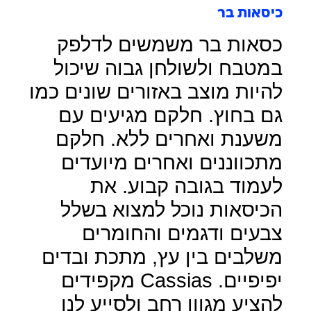
כיסאות בר
כסאות בר משמשים לדלפק
במטבח ולשולחן גבוה שיכול
להיות מוצב באזורים שונים כמו
גם בחוץ. חלקם מגיעים עם
משענת ואחרים ללא. חלקם
מתכווננים ואחרים מיועדים
לעמוד בגובה קבוע. את
הכיסאות נוכל למצוא בשלל
צבעים ודגמים והחומרים
משלבים בין עץ, מתכת ובדים
יפיפיים. Cassias מקפידים
להציע מגוון רחב ולסייע לנו