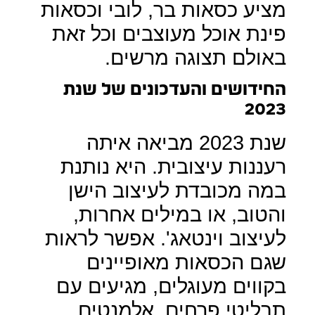
מציע כסאות בר, לובי וכסאות
פינת אוכל מעוצבים וכל זאת
באולם תצוגה מרשים.
החידושים והעדכונים של שנת
2023
שנת 2023 מביאה איתה
רעננות עיצובית. היא נותנת
במה מכובדת לעיצוב הישן
והטוב, או במילים אחרות,
לעיצוב וינטאג'. אפשר לראות
שגם הכסאות מאופיינים
בקווים מעוגלים, מגיעים עם
תבליטי פרחים, אלמנטים