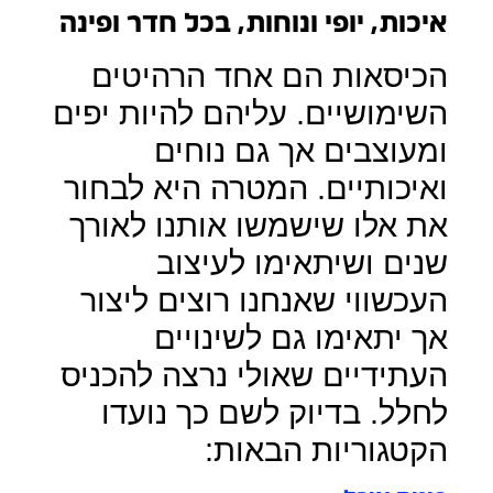
איכות, יופי ונוחות, בכל חדר ופינה
הכיסאות הם אחד הרהיטים
השימושיים. עליהם להיות יפים
ומעוצבים אך גם נוחים
ואיכותיים. המטרה היא לבחור
את אלו שישמשו אותנו לאורך
שנים ושיתאימו לעיצוב
העכשווי שאנחנו רוצים ליצור
אך יתאימו גם לשינויים
העתידיים שאולי נרצה להכניס
לחלל. בדיוק לשם כך נועדו
הקטגוריות הבאות: