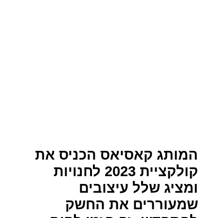
המותג
קאסיאס
הכניס את
קולקציית 2023 לחנויות
ומציג שלל עיצובים
שמעוררים את החשק