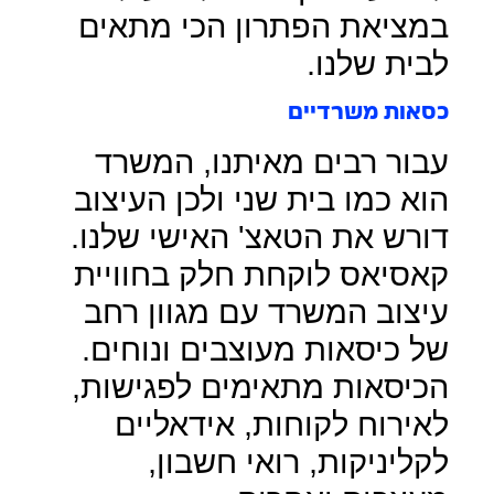
במציאת הפתרון הכי מתאים
לבית שלנו.
כסאות משרדיים
עבור רבים מאיתנו, המשרד
הוא כמו בית שני ולכן העיצוב
דורש את הטאצ' האישי שלנו.
קאסיאס לוקחת חלק בחוויית
עיצוב המשרד עם מגוון רחב
של כיסאות מעוצבים ונוחים.
הכיסאות מתאימים לפגישות,
לאירוח לקוחות, אידאליים
לקליניקות, רואי חשבון,