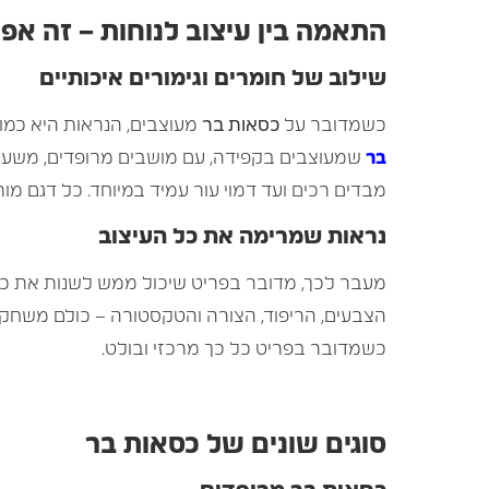
התאמה בין עיצוב לנוחות – זה אפ
שילוב של חומרים וגימורים איכותיים
כשמדובר על
כסאות בר
מעוצבים, הנראות היא כמו
בר
שמעוצבים בקפידה, עם מושבים מרופדים, משענו
מבדים רכים ועד דמוי עור עמיד במיוחד. כל דגם מו
נראות שמרימה את כל העיצוב
מעבר לכך, מדובר בפריט שיכול ממש לשנות את כל 
הצבעים, הריפוד, הצורה והטקסטורה – כולם משחקים
כשמדובר בפריט כל כך מרכזי ובולט.
סוגים שונים של כסאות בר