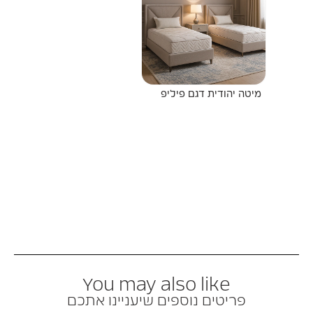
מיטה יהודית דגם פיליפ
You may also like
פריטים נוספים שיעניינו אתכם