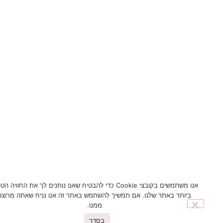
אנו משתמשים בקובצי Cookie כדי להבטיח שאנו נותנים לך את החוויה הטובה
ביותר באתר שלנו. אם תמשיך להשתמש באתר זה אנו נניח שאתה מרוצה
ממנו.
בסדר