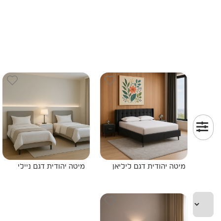
מיטה יהודית דגם ליליאן
מיטה יהודית דגם ניילי