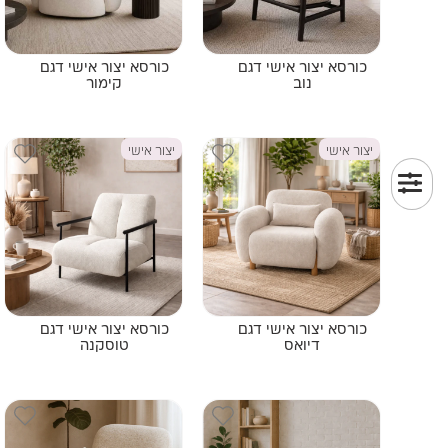
כורסא יצור אישי דגם
כורסא יצור אישי דגם
נוב
קימור
יצור אישי
יצור אישי
כורסא יצור אישי דגם
כורסא יצור אישי דגם
דיואס
טוסקנה