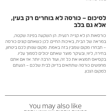
סיכום – כורסה לא בוחרים רק בעין,
לא גם בלב
ורסאות הן לא קנייה רגעית. הן השקעה בפינה שקטה,
מראה של הבית, באיכות החיים. לכן כשאתם קונים כורסה
 תבחרו מקום שמבין בזה באמת. מקום שנותן לכם ביטחון,
חירה, ליווי, ובעיקר מוצר שאתם יכולים לסמוך עליו.
קסיאס תמצאו את כל זה, ועוד הרבה יותר. אז אם אתם
חפשים כורסה שתתאים בדיוק לבית שלכם – הגעתם
מקום הנכון.
You may also like