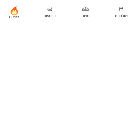
שולחנות
ספות
כורסאות
Outlet
ת 2025