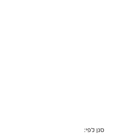
סנן לפי: