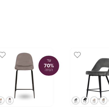
עד
70%
הנחה