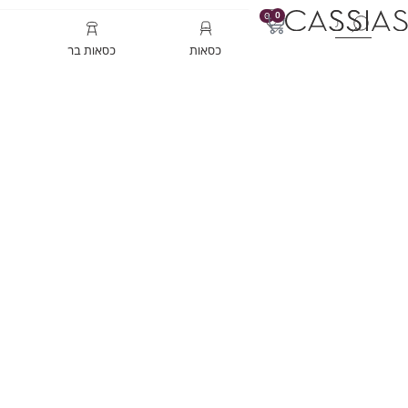
0
0
כסאות
כסאות בר
כיסאות בר קטיפה | קול
עמוד הבית
/
כסאות בר
/ כיסאות בר קטיפה