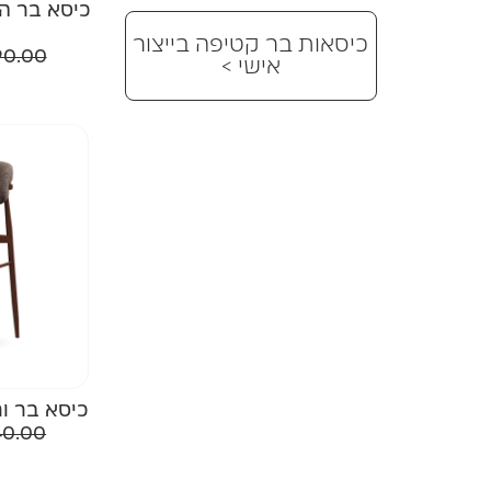
כיסא בר הי
כיסאות בר קטיפה בייצור
0.00
אישי >
כיסא בר ור
40.00