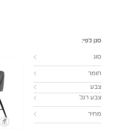
סנן לפי:
סוג
חומר
צבע
צבע רגל
מחיר