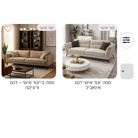
יצור אישי
יצור אישי
ספה יצור אישי דגם
ספה בייצור אישי – דגם
אינאביל
ורוניקה