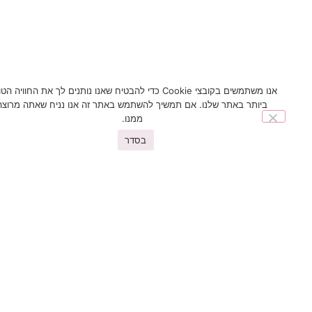
אנו משתמשים בקובצי Cookie כדי להבטיח שאנו נותנים לך את החוויה הטובה
ביותר באתר שלנו. אם תמשיך להשתמש באתר זה אנו נניח שאתה מרוצה
ממנו.
בסדר