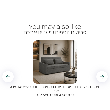
You may also like
פריטים נוספים שיעניינו אתכם
מיטת ספה-דגם סופט – נפתחת למיטה בגודל 190*140-צבע
אפור
₪
2,680.00
₪
4,680.00