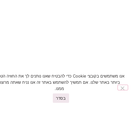
אנו משתמשים בקובצי Cookie כדי להבטיח שאנו נותנים לך את החוויה הטובה
ביותר באתר שלנו. אם תמשיך להשתמש באתר זה אנו נניח שאתה מרוצה
ממנו.
בסדר