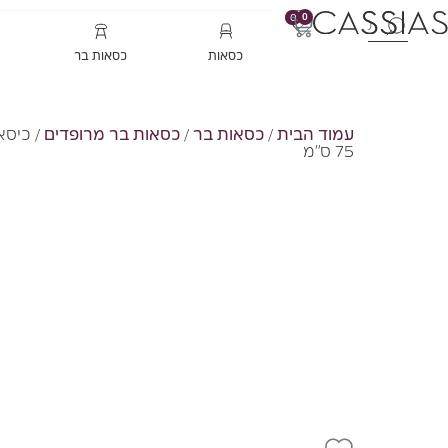
0
0
כסאות
כסאות בר
עמוד הבית
/
כסאות בר
/
כסאות בר מרופדים
/ כיסא
75 ס"מ