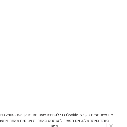
אנו משתמשים בקובצי Cookie כדי להבטיח שאנו נותנים לך את החוויה הטובה
ביותר באתר שלנו. אם תמשיך להשתמש באתר זה אנו נניח שאתה מרוצה
ממנו.