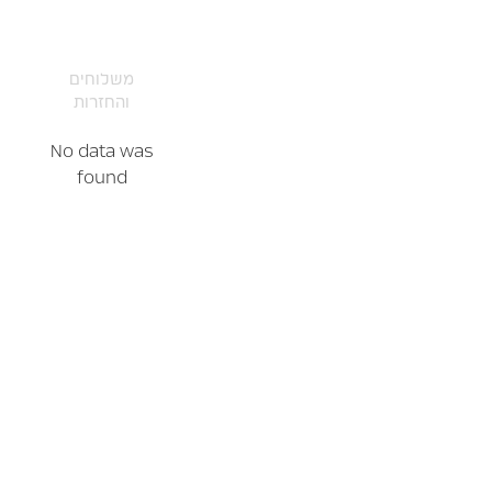
משלוחים
והחזרות
No data was
found