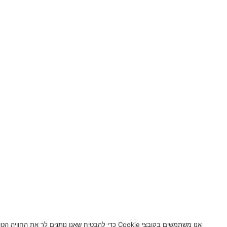
אנו משתמשים בקובצי Cookie כדי להבטיח שאנו נותנים לך את החוויה הטובה