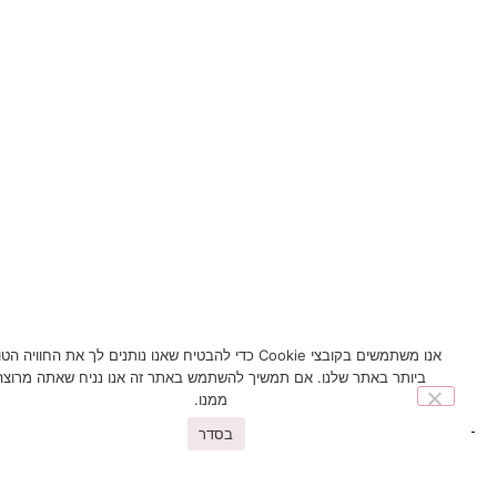
אנו משתמשים בקובצי Cookie כדי להבטיח שאנו נותנים לך את החוויה הטובה
ביותר באתר שלנו. אם תמשיך להשתמש באתר זה אנו נניח שאתה מרוצה
ממנו.
בסדר
You may also like