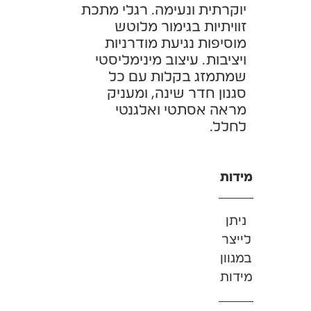
יוקרתית ונעימה. רגלי מתכת
זוויתיות בגימור מלוטש
מוסיפות נגיעת מודרניות
ויציבות. עיצוב מינימליסטי
שמתמזג בקלות עם כל
סגנון חדר שינה, ומעניק
מראה אסתטי ואלגנטי
לחלל.
מידות
ניתן
לייצר
במגוון
מידות