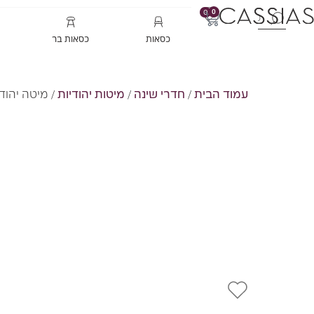
0
0
כסאות
כסאות בר
עמוד הבית
/
חדרי שינה
/
מיטות יהודיות
/ מיטה יהודי