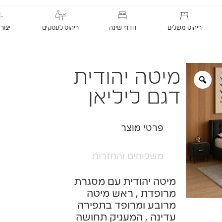
ריהוט משלים
חדרי שינה
ריהוט לעסקים
יצור
מיטה יהודית
דגם ליליאן
פרטי מוצר
משלוחים והחזרות
מיטה יהודית עם מסגרת
מרופדת , ראש מיטה
מרובע ומרופד בתפירה
עדינה , המעניק תחושה