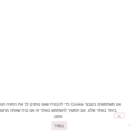
אנו משתמשים בקובצי Cookie כדי להבטיח שאנו נותנים לך את החוויה הטובה
ביותר באתר שלנו. אם תמשיך להשתמש באתר זה אנו נניח שאתה מרוצה
ממנו.
בסדר