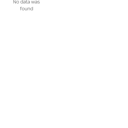
No data was
found