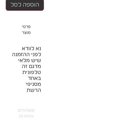
הוספה לסל
פרטי
מוצר
נא לוודא
לפני ההזמנה
שיש מלאי
מדגם זה
טלפונית
באחד
מסניפי
הרשת
משלוחים
והחזרות