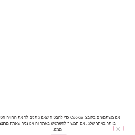
אנו משתמשים בקובצי Cookie כדי להבטיח שאנו נותנים לך את החוויה הטובה
ביותר באתר שלנו. אם תמשיך להשתמש באתר זה אנו נניח שאתה מרוצה
ממנו.