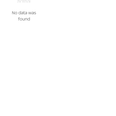
והחזרות
No data was
found