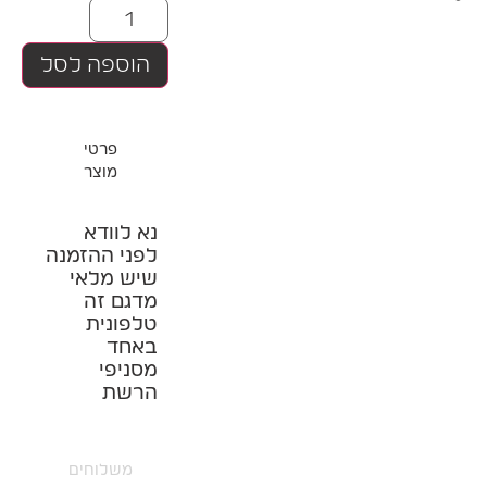
הוספה לסל
פרטי
מוצר
נא לוודא
לפני ההזמנה
שיש מלאי
מדגם זה
טלפונית
באחד
מסניפי
הרשת
משלוחים