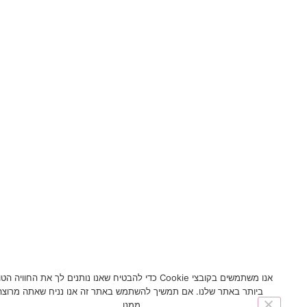
אנו משתמשים בקובצי Cookie כדי להבטיח שאנו נותנים לך את החוויה הטובה
ביותר באתר שלנו. אם תמשיך להשתמש באתר זה אנו נניח שאתה מרוצה
ממנו.