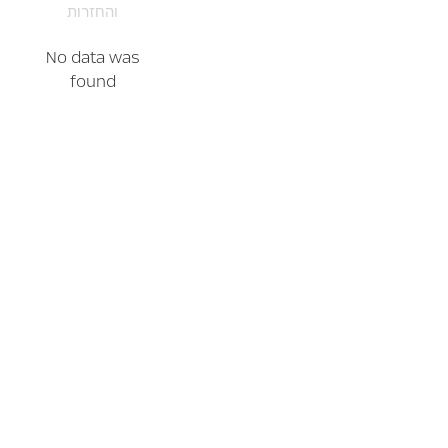
והחזרות
No data was
found