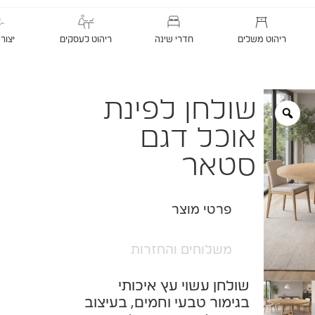
ריהוט משלים
חדרי שינה
ריהוט לעסקים
יצור
שולחן לפינת
אוכל דגם
סטאר
פרטי מוצר
משלוחים והחזרות
שולחן עשוי עץ איכותי
בגימור טבעי וחמים, בעיצוב