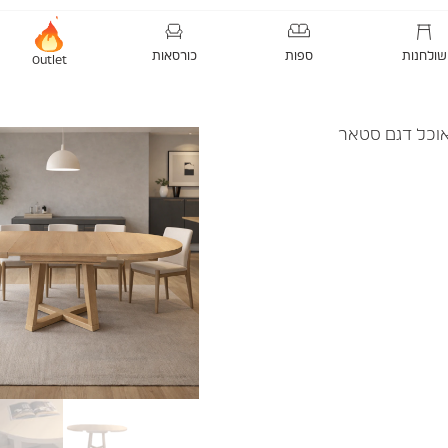
שולחנות
ספות
כורסאות
Outlet
אוכל דגם סטאר