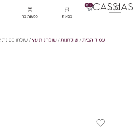
0
0
כסאות
כסאות בר
עמוד הבית
/
שולחנות
/
שולחנות עץ
/ שולחן לפינת 