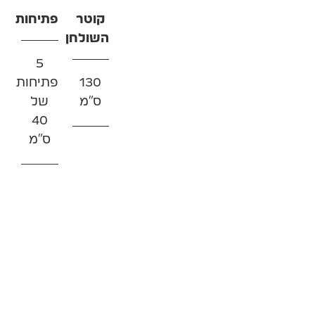
קוטר
פתיחות
השולחן
5
130
פתיחות
ס"מ
של
40
ס"מ